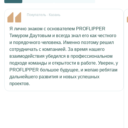
Покупатель
·
Казань
Я лично знаком с основателем PROFLIPPER
Тимуром Даутовым и всегда знал его как честного
и порядочного человека. Именно поэтому решил
сотрудничать с компанией. За время нашего
взаимодействия убедился в профессиональном
подходе команды и открытости в работе. Уверен, у
PROFLIPPER большое будущее, и желаю ребятам
дальнейшего развития и новых успешных
проектов.