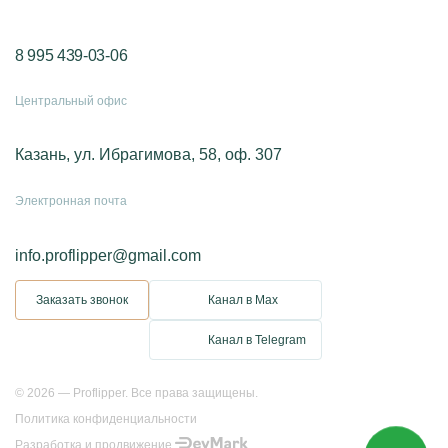
8 995 439-03-06
Центральный офис
Казань, ул. Ибрагимова, 58, оф. 307
Электронная почта
info.proflipper@gmail.com
Заказать звонок
Канал в Max
Канал в Telegram
© 2026 — Proflipper. Все права защищены.
Политика конфиденциальности
Разработка и продвижение