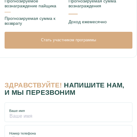
Прогнозируемое
Прогнозируемая сумма
вознаграждение пайщика
вознаграждения
—
—
Прогнозируемая сумма к
Доход ежемесячно
возврату
Стать участником программы
ЗДРАВСТВУЙТЕ!
НАПИШИТЕ НАМ,
И МЫ ПЕРЕЗВОНИМ
Ваше имя
Номер телефона