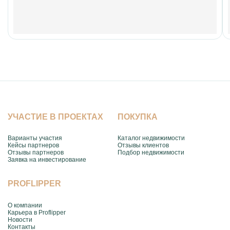
УЧАСТИЕ В ПРОЕКТАХ
ПОКУПКА
Варианты участия
Каталог недвижимости
Кейсы партнеров
Отзывы клиентов
Отзывы партнеров
Подбор недвижимости
Заявка на инвестирование
PROFLIPPER
О компании
Карьера в Proflipper
Новости
Контакты