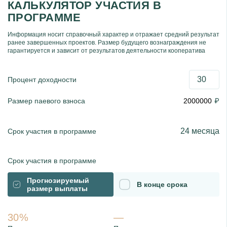
КАЛЬКУЛЯТОР УЧАСТИЯ В
ПРОГРАММЕ
Информация носит справочный характер и отражает средний результат
ранее завершенных проектов. Размер будущего вознаграждения не
гарантируется и зависит от результатов деятельности кооператива
Процент доходности
₽
Размер паевого взноса
24 месяца
Срок участия в программе
Срок участия в программе
Прогнозируемый
В конце срока
размер выплаты
30%
—