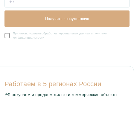
Получить консультацию
Принимаю условия обработки персональных данных и
политики
конфиденциальности
Работаем в 5 регионах России
РФ покупаем и продаем жилые и коммерческие объекты