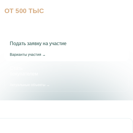
в недвижимость
ОТ 500 ТЫС
Подать заявку на участие
Варианты участия →
Стать
покупателем
Актуальные объекты →