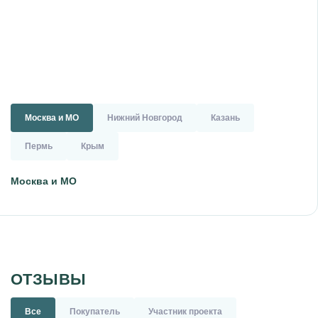
Москва и МО
Нижний Новгород
Казань
Пермь
Крым
Москва и МО
ОТЗЫВЫ
Все
Покупатель
Участник проекта