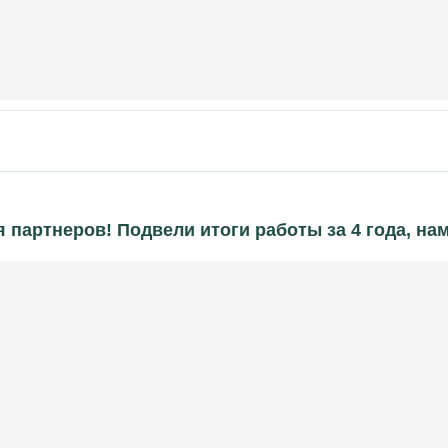
я партнеров! Подвели итоги работы за 4 года, н