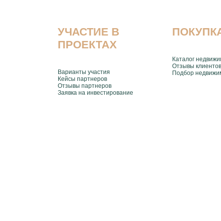
УЧАСТИЕ В
ПОКУПК
ПРОЕКТАХ
Каталог недвижи
Отзывы клиенто
Варианты участия
Подбор недвижи
Кейсы партнеров
Отзывы партнеров
Заявка на инвестирование