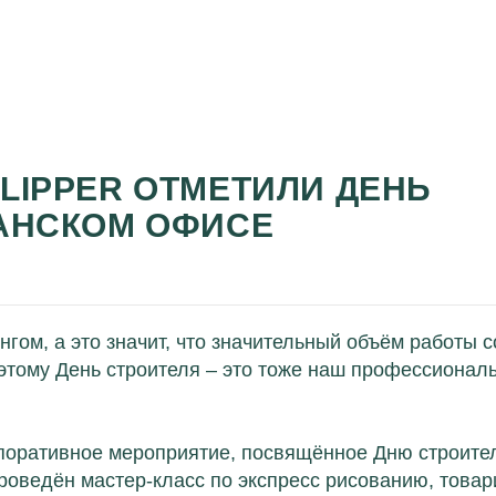
LIPPER ОТМЕТИЛИ ДЕНЬ
ЗАНСКОМ ОФИСЕ
ом, а это значит, что значительный объём работы с
этому День строителя – это тоже наш профессионал
рпоративное мероприятие, посвящённое Дню строите
проведён мастер-класс по экспресс рисованию, това