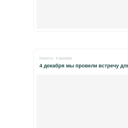
Новость · 4 декабря
4 декабря мы провели встречу дл