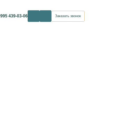
 995 439-03-06
Заказать звонок