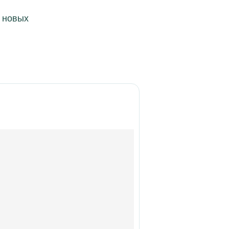
 новых