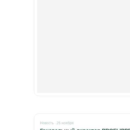
Новость · 26 ноября