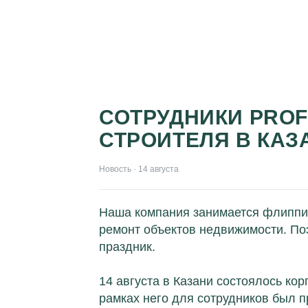
СОТРУДНИКИ PROF
СТРОИТЕЛЯ В КА
Новость · 14 августа
Наша компания занимается флиппинг
ремонт объектов недвижимости. По
праздник.
14 августа в Казани состоялось ко
рамках него для сотрудников был 