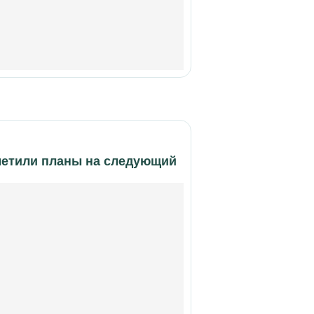
аметили планы на следующий