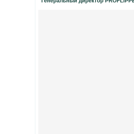
Генеральный директор PROFLIPPE