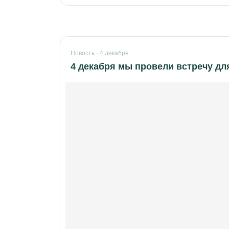
Новость · 4 декабря
4 декабря мы провели встречу дл