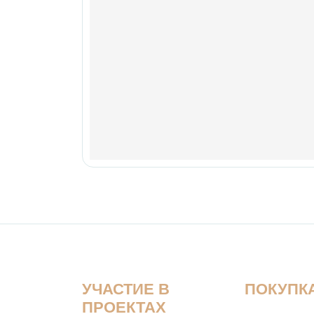
УЧАСТИЕ В
ПОКУПК
ПРОЕКТАХ