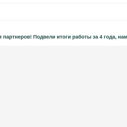
я партнеров! Подвели итоги работы за 4 года, н