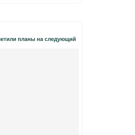
аметили планы на следующий