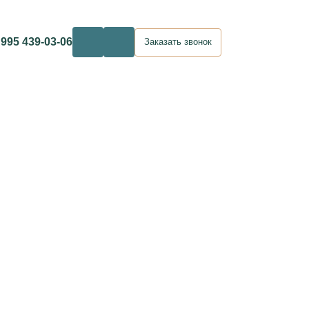
 995 439-03-06
Заказать звонок