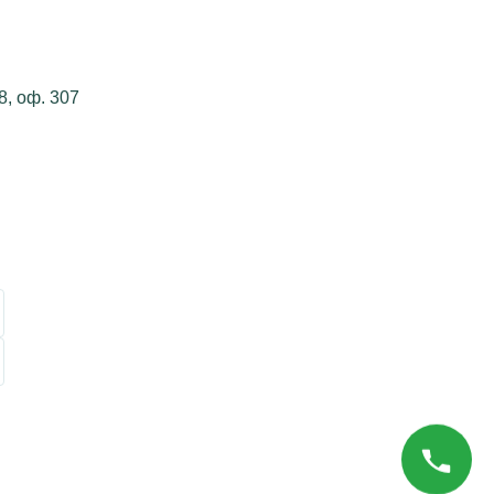
8, оф. 307