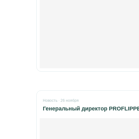
Новость · 26 ноября
Генеральный директор PROFLIPPE