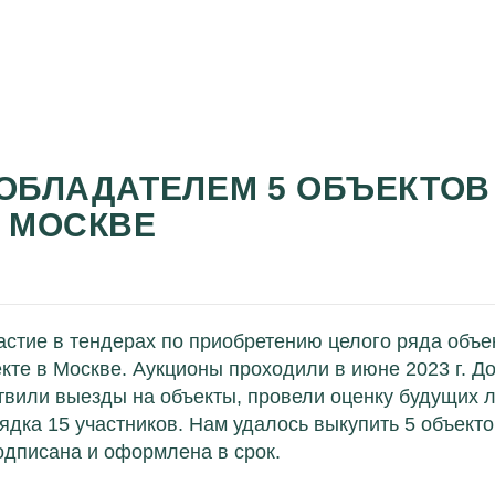
 ОБЛАДАТЕЛЕМ 5 ОБЪЕКТОВ
 МОСКВЕ
тие в тендерах по приобретению целого ряда объе
те в Москве. Аукционы проходили в июне 2023 г. Д
вили выезды на объекты, провели оценку будущих л
дка 15 участников. Нам удалось выкупить 5 объектов
дписана и оформлена в срок.