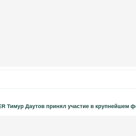
R Тимур Даутов принял участие в крупнейшем 