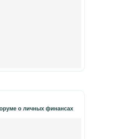
форуме о личных финансах