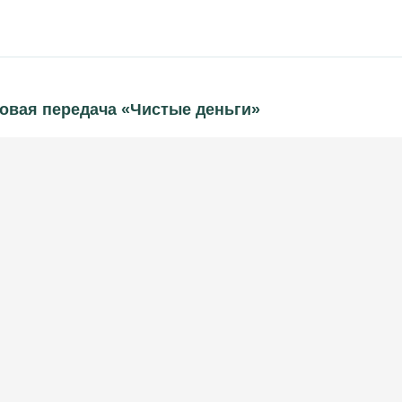
новая передача «Чистые деньги»