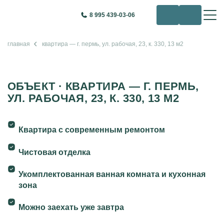
8 995 439-03-06
главная
квартира — г. пермь, ул. рабочая, 23, к. 330, 13 м2
ОБЪЕКТ · КВАРТИРА — Г. ПЕРМЬ,
УЛ. РАБОЧАЯ, 23, К. 330, 13 М2
Квартира с современным ремонтом
Чистовая отделка
Укомплектованная ванная комната и кухонная
зона
Можно заехать уже завтра