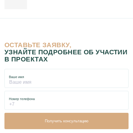
ОСТАВЬТЕ ЗАЯВКУ,
УЗНАЙТЕ ПОДРОБНЕЕ ОБ УЧАСТИИ
В ПРОЕКТАХ
Ваше имя
Номер телефона
Получить консультацию