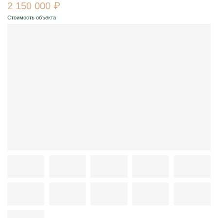
2 150 000 ₽
Стоимость объекта