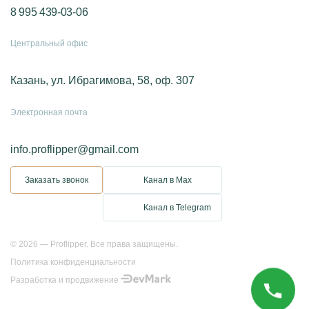
8 995 439-03-06
Центральный офис
Казань, ул. Ибрагимова, 58, оф. 307
Электронная почта
info.proflipper@gmail.com
Заказать звонок
Канал в Max
Канал в Telegram
© 2026 — Proflipper. Все права защищены.
Политика конфиденциальности
Разработка и продвижение