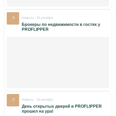
Новость · 25 октября
Брокеры по недвижимости в гостях у
PROFLIPPER
Новость · 16 октября
День открытых дверей в PROFLIPPER
прошел на ура!