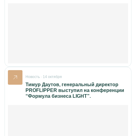
Новость · 14 октября
Тимур Даутов, генеральный директор
PROFLIPPER выступил на конференции
“Формула бизнеса LIGHT”.