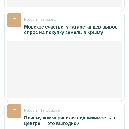
Новость · 28 марта
Морское счастье: у татарстанцев вырос
спрос на покупку земель в Крыму
Новость · 18 февраля
Почему коммерческая недвижимость в
центре — это выгодно?