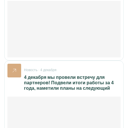
Новость · 4 декабря
4 декабря мы провели встречу для
партнеров! Подвели итоги работы за 4
года, наметили планы на следующий