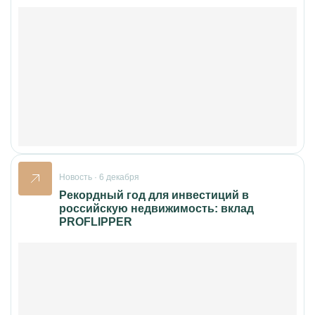
Новость · 6 декабря
Рекордный год для инвестиций в
российскую недвижимость: вклад
PROFLIPPER