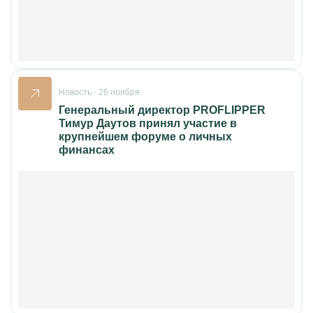
Новость · 26 ноября
Генеральный директор PROFLIPPER
Тимур Даутов принял участие в
крупнейшем форуме о личных
финансах