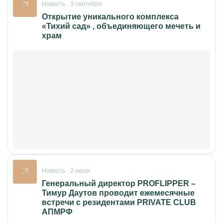
Новость · 3 сентября
Открытие уникального комплекса
«Тихий сад» , объединяющего мечеть и
храм
Новость · 2 июля
Генеральный директор PROFLIPPER –
Тимур Даутов проводит ежемесячные
встречи с резидентами PRIVATE CLUB
АПМРФ