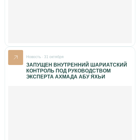
Новость · 31 октября
ЗАПУЩЕН ВНУТРЕННИЙ ШАРИАТСКИЙ
КОНТРОЛЬ ПОД РУКОВОДСТВОМ
ЭКСПЕРТА АХМАДА АБУ ЯХЬИ