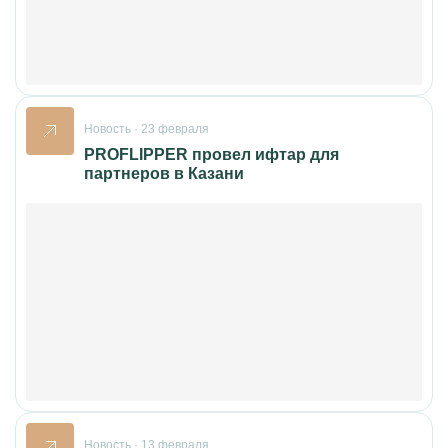
Новость · 23 февраля
PROFLIPPER провел ифтар для
партнеров в Казани
Новость · 13 февраля