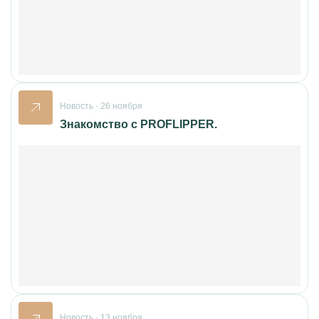
Новость · 26 ноября
Знакомство с PROFLIPPER.
Новость · 13 ноября