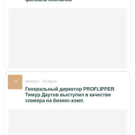
Новость · 15 июня
Генеральный директор PROFLIPPER
Тимур Даутов выступил в качестве
спикера на бизнес-кэмп