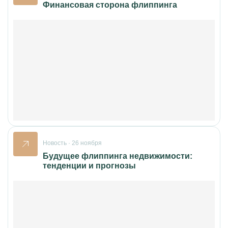
Финансовая сторона флиппинга
Новость · 26 ноября
Будущее флиппинга недвижимости:
тенденции и прогнозы