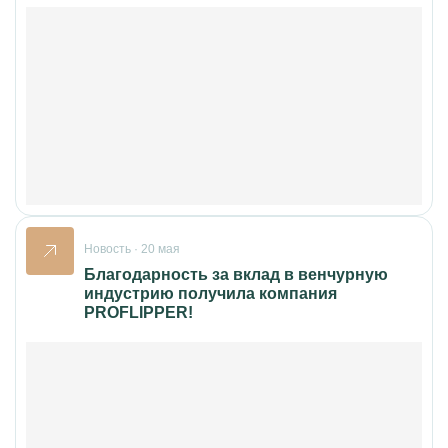
Новость · 20 мая
Благодарность за вклад в венчурную
индустрию получила компания
PROFLIPPER!