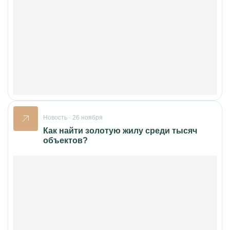
Новость · 26 ноября
Как найти золотую жилу среди тысяч
объектов?