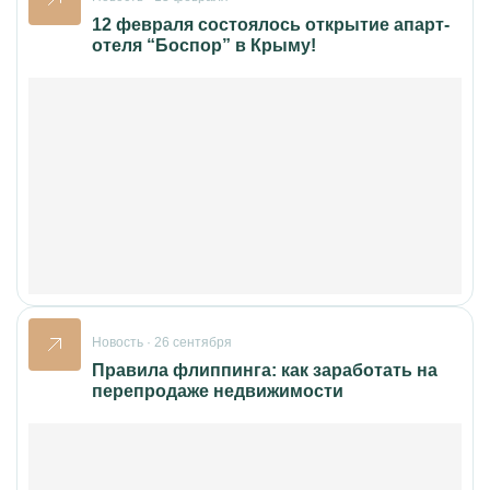
12 февраля состоялось открытие апарт-
отеля “Боспор” в Крыму!
Новость · 26 сентября
Правила флиппинга: как заработать на
перепродаже недвижимости