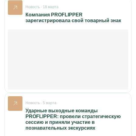
Новость · 18 марта
Компания PROFLIPPER
зарегистрировала свой товарный знак
Новость · 5 марта
Ударные выходные команды
PROFLIPPER: провели стратегическую
сессию и приняли участие в
познавательных экскурсиях