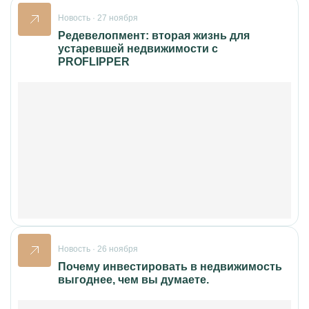
Новость · 27 ноября
Редевелопмент: вторая жизнь для
устаревшей недвижимости с
PROFLIPPER
Новость · 26 ноября
Почему инвестировать в недвижимость
выгоднее, чем вы думаете.