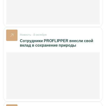
Новость · 8 октября
Сотрудники PROFLIPPER внесли свой
вклад в сохранение природы