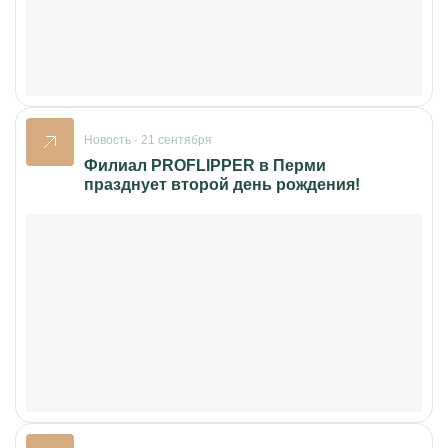
Новость · 21 сентября
Филиал PROFLIPPER в Перми
празднует второй день рождения!