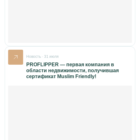
Новость · 31 июля
PROFLIPPER — первая компания в
области недвижимости, получившая
сертификат Muslim Friendly!