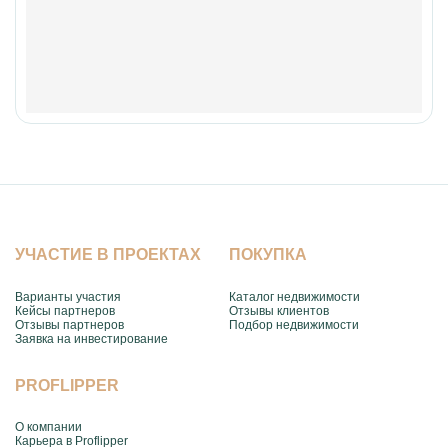
УЧАСТИЕ В ПРОЕКТАХ
ПОКУПКА
Варианты участия
Каталог недвижимости
Кейсы партнеров
Отзывы клиентов
Отзывы партнеров
Подбор недвижимости
Заявка на инвестирование
PROFLIPPER
О компании
Карьера в Proflipper