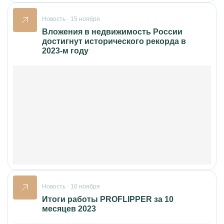
Новость · 15 ноября
Вложения в недвижимость России
достигнут исторического рекорда в
2023-м году
Новость · 10 ноября
Итоги работы PROFLIPPER за 10
месяцев 2023