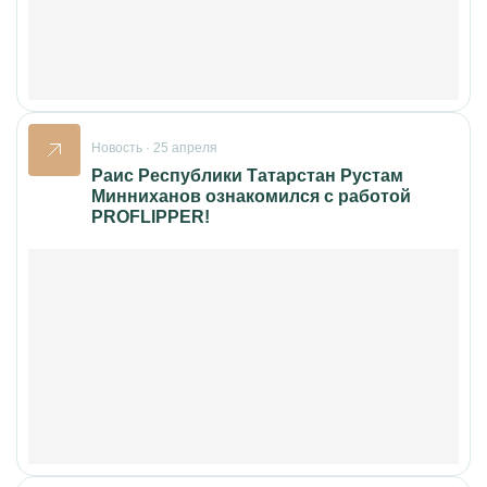
Новость · 25 апреля
Раис Республики Татарстан Рустам
Минниханов ознакомился с работой
PROFLIPPER!