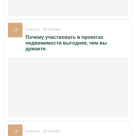
Новость · 26 ноября
Почему участвовать в проектах
недвижимости выгоднее, чем вы
думаете.
Новость · 26 ноября