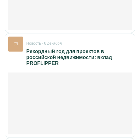
Новость · 6 декабря
Рекордный год для проектов в
российской недвижимости: вклад
PROFLIPPER