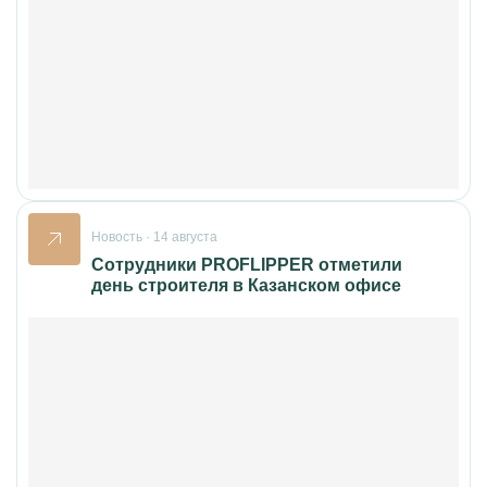
Новость · 14 августа
Сотрудники PROFLIPPER отметили
день строителя в Казанском офисе