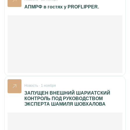
АПМРФ в гостях у PROFLIPPER.
Новость · 1 ноября
ЗАПУЩЕН ВНЕШНИЙ ШАРИАТСКИЙ
КОНТРОЛЬ ПОД РУКОВОДСТВОМ
ЭКСПЕРТА ШАМИЛЯ ШОВХАЛОВА