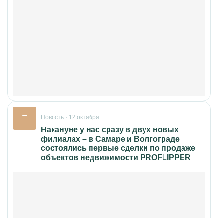
Новость · 12 октября
Накануне у нас сразу в двух новых
филиалах – в Самаре и Волгограде
состоялись первые сделки по продаже
объектов недвижимости PROFLIPPER