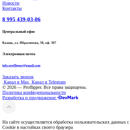
Новости
Контакты
8 995 439-03-06
Центральный офис
Казань, ул. Ибрагимова, 58, оф. 307
Электронная почта
info.proflipper@gmail.com
Заказать звонок
Канал в Max
Канал в Telegram
© 2026 — Proflipper. Все права защищены.
Политика конфиденциальности
Разработка и продвижение
На сайте осуществляется обработка пользовательских данных с
Cookie в настойках своего браузера