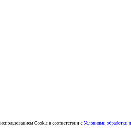
 использованием Cookie в соответствии с
Условиями обработки 