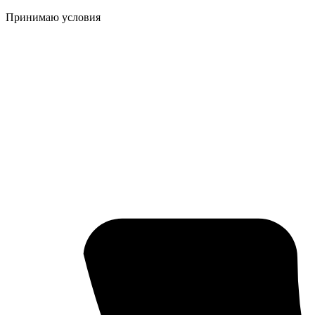
Принимаю условия