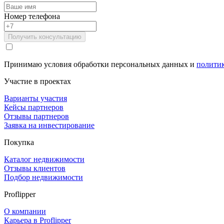
Номер телефона
Получить консультацию
Принимаю условия обработки персональных данных и
полити
Участие в проектах
Варианты участия
Кейсы партнеров
Отзывы партнеров
Заявка на инвестирование
Покупка
Каталог недвижимости
Отзывы клиентов
Подбор недвижимости
Proflipper
О компании
Карьера в Proflipper