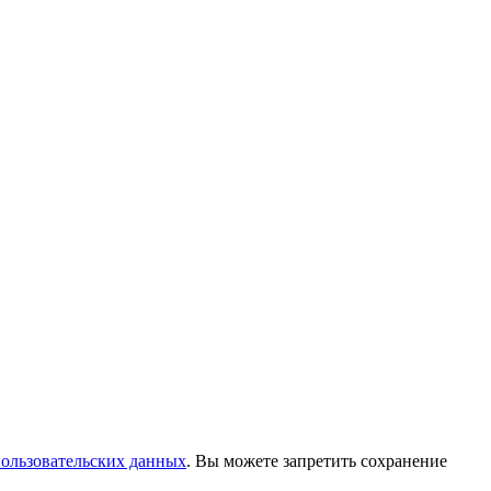
пользовательских данных
. Вы можете запретить сохранение