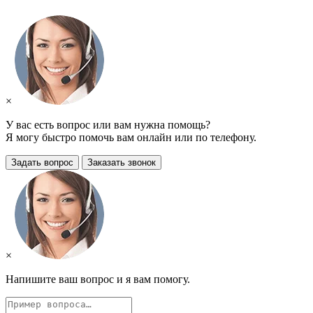
×
У вас есть вопрос или вам нужна помощь?
Я могу быстро помочь вам онлайн или по телефону.
Задать вопрос
Заказать звонок
×
Напишите ваш вопрос и я вам помогу.