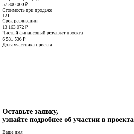
57 800 000 ₽
Стоимость при продаже
121
Срок реализации
13 163 072 ₽
Чистый финансовый результат проекта
6 581 536 ₽
Доля участника проекта
Оставьте заявку,
узнайте подробнее об участии в проекта
Ваше имя