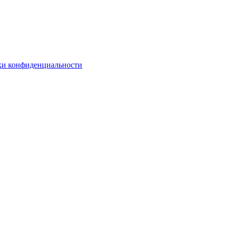
ки конфиденциальности