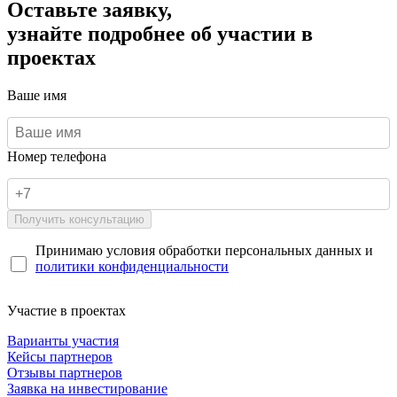
Оставьте заявку,
узнайте подробнее об участии в
проектах
Ваше имя
Номер телефона
Получить консультацию
Принимаю условия обработки персональных данных и
политики конфиденциальности
Участие в проектах
Варианты участия
Кейсы партнеров
Отзывы партнеров
Заявка на инвестирование