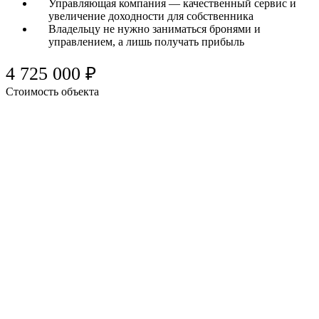
Управляющая компания — качественный сервис и
увеличение доходности для собственника
Владельцу не нужно заниматься бронями и
управлением, а лишь получать прибыль
4 725 000 ₽
Стоимость объекта