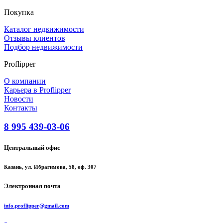
Покупка
Каталог недвижимости
Отзывы клиентов
Подбор недвижимости
Proflipper
О компании
Карьера в Proflipper
Новости
Контакты
8 995 439-03-06
Центральный офис
Казань, ул. Ибрагимова, 58, оф. 307
Электронная почта
info.proflipper@gmail.com