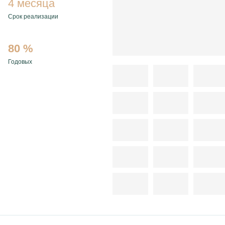
4 месяца
Срок реализации
80 %
Годовых