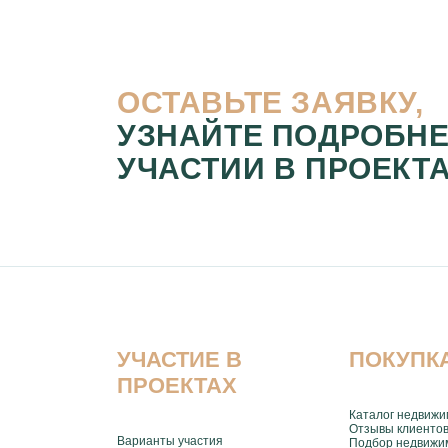
ОСТАВЬТЕ ЗАЯВКУ,
УЗНАЙТЕ ПОДРОБНЕ
УЧАСТИИ В ПРОЕКТ
УЧАСТИЕ В
ПОКУПК
ПРОЕКТАХ
Каталог недвижи
Отзывы клиенто
Варианты участия
Подбор недвижи