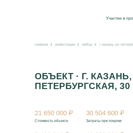
Участие в пр
главная
инвестиции
кейсы
г. казань, ул. петер
ОБЪЕКТ · Г. КАЗАНЬ,
ПЕТЕРБУРГСКАЯ, 30
21 650 000 ₽
30 504 600 ₽
Стоимость объекта
Затраты при покупке