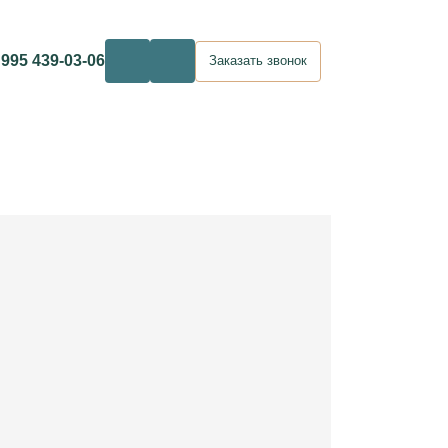
 995 439-03-06
Заказать звонок