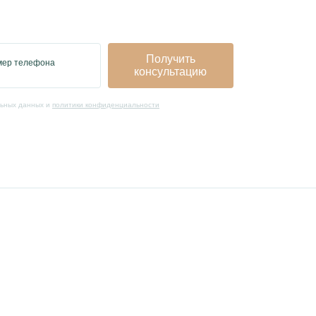
Получить
мер телефона
консультацию
льных данных и
политики конфиденциальности