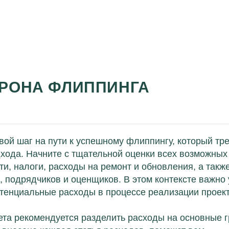
РОНА ФЛИППИНГА
ой шаг на пути к успешному флиппингу, который тре
хода. Начните с тщательной оценки всех возможных
, налоги, расходы на ремонт и обновления, а такж
, подрядчиков и оценщиков. В этом контексте важно
отенциальные расходы в процессе реализации проект
та рекомендуется разделить расходы на основные г