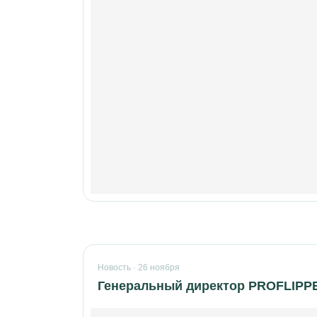
Новость · 26 ноября
Генеральный директор PROFLIPPE