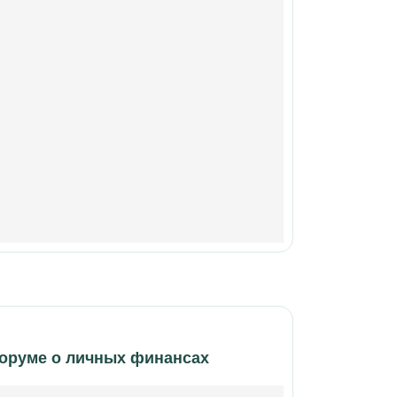
форуме о личных финансах