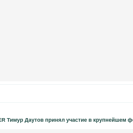
R Тимур Даутов принял участие в крупнейшем 