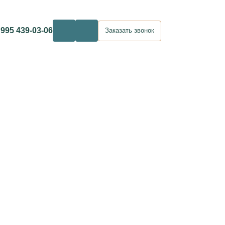
 995 439-03-06
Заказать звонок