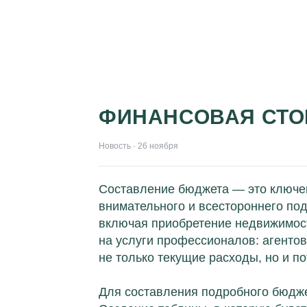
ФИНАНСОВАЯ СТО
Новость · 26 ноября
Составление бюджета — это ключев
внимательного и всестороннего под
включая приобретение недвижимости
на услуги профессионалов: агентов
не только текущие расходы, но и п
Для составления подробного бюдже