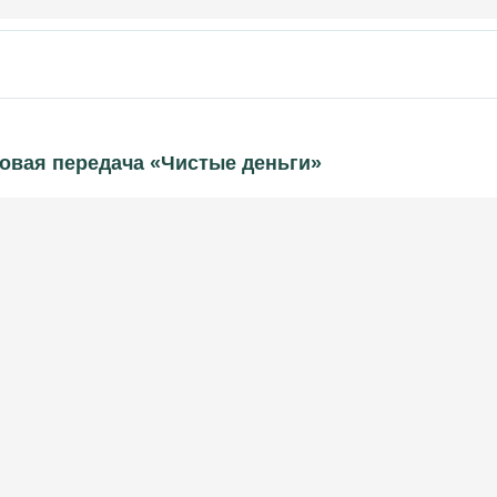
новая передача «Чистые деньги»