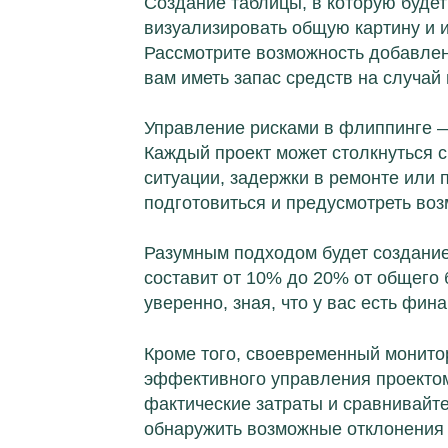
Создание таблицы, в которую будет
визуализировать общую картину и
Рассмотрите возможность добавлен
вам иметь запас средств на случай
Управление рисками в флиппинге — 
Каждый проект может столкнуться 
ситуации, задержки в ремонте или 
подготовиться и предусмотреть во
Разумным подходом будет создание
составит от 10% до 20% от общего 
уверенно, зная, что у вас есть фин
Кроме того, своевременный монито
эффективного управления проектом
фактические затраты и сравнивайт
обнаружить возможные отклонения 